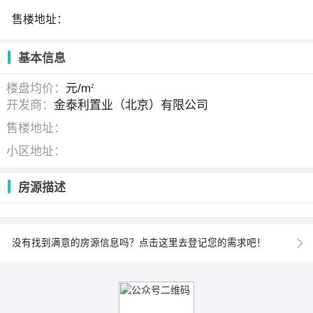
售楼地址：
基本信息
楼盘均价：
元/m
2
开发商：
金泰利置业（北京）有限公司
售楼地址：
小区地址：
房源描述
没有找到满意的房源信息吗？点击这里去登记您的需求吧！